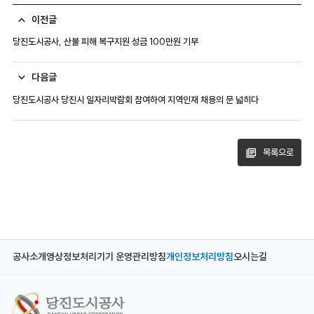
이전글
당진도시공사, 산불 피해 복구지원 성금 100만원 기부
다음글
당진도시공사 당진시 일자리박람회 참여하여 지역인재 채용의 문 넓히다
목록으로
공사소개
영상정보처리기기 운영관리방침
개인정보처리방침
오시는길