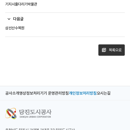
기지시줄다리기박물관
다음글
삼선산수목원
목록으로
공사소개
영상정보처리기기 운영관리방침
개인정보처리방침
오시는길