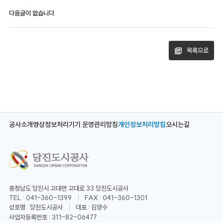
다음글이 없습니다.
목록으로
공사소개
영상정보처리기기 운영관리방침
개인정보처리방침
오시는길
충청남도 당진시 고대면 고대로 33 당진도시공사
TEL : 041-360-1399
FAX : 041-360-1301
상호명 : 당진도시공사
대표 : 김양수
사업자등록번호 : 311-82-06477