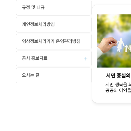
규정 및 내규
개인정보처리방침
영상정보처리기기 운영관리방침
공사 홍보자료
시민 중심
오시는 길
시민 행복을 
공공의 이익을