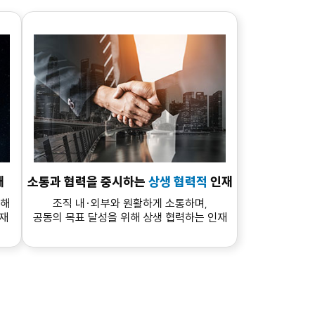
재
소통과 협력을 중시하는
상생 협력적
인재
위해
조직 내·외부와 원활하게 소통하며,
재
공동의 목표 달성을 위해 상생 협력하는 인재