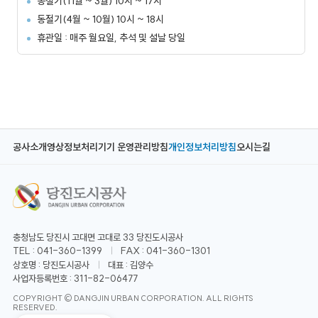
동절기(11월 ~ 3월) 10시 ~ 17시
동절기(4월 ~ 10월) 10시 ~ 18시
휴관일 : 매주 월요일, 추석 및 설날 당일
공사소개
영상정보처리기기 운영관리방침
개인정보처리방침
오시는길
충청남도 당진시 고대면 고대로 33 당진도시공사
TEL : 041-360-1399
FAX : 041-360-1301
상호명 : 당진도시공사
대표 : 김양수
사업자등록번호 : 311-82-06477
COPYRIGHT © DANGJIN URBAN CORPORATION. ALL RIGHTS
RESERVED.