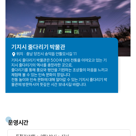
기지시 줄다리기 박물관
위치 : 충남 당진시 송악읍 안틀모시길 11
기지시 줄다리기 박물관은 500여 년의 전통을 이어오고 있는 기
지시 줄다리기의 역사를 총망라한 곳으로,
줄다리기를 통해 풍요와 평안을 기원하는 조상들의 마음을 느끼고
체험해 볼 수 있는 민속 문화의 장입니다.
전통 놀이와 민속 문화에 대해 알아갈 수 있는 기지시 줄다리기 박
물관에 방문하시어 뜻깊은 시간 보내시길 바랍니다.
운영시간