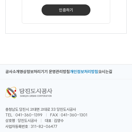
인증하기
공사소개
영상정보처리기기 운영관리방침
개인정보처리방침
오시는길
충청남도 당진시 고대면 고대로 33 당진도시공사
TEL : 041-360-1399
FAX : 041-360-1301
상호명 : 당진도시공사
대표 : 김양수
사업자등록번호 : 311-82-06477